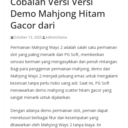
Cobalah Versi Versi
Demo Mahjong Hitam
Gacor dari
October 13, 2025
AdminUtama
Permainan Mahjong Ways 2 adalah salah satu permainan
slot yang paling menarik dari PG Soft, memberikan
sensasi bermain yang mengasyikkan dan penuh rintangan.
Bagi para penggemar permainan mahjong, demo dari
Mahjong Ways 2 menjadi peluang emas untuk mengalami
keseruan tanpa perlu risiko uang asli. Saat ini, PG Soft
menawarkan demo mahjong scatter hitam gacor yang
sangat menarik untuk dijalankan.
Dengan adanya demo permainan slot, pemain dapat
menelusuri berbagai fitur dan kesempatan yang
ditawarkan oleh Mahjong Ways 2 tanpa biaya. Ini