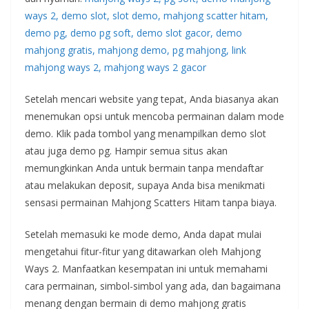
ways 2, demo slot, slot demo, mahjong scatter hitam,
demo pg, demo pg soft, demo slot gacor, demo
mahjong gratis, mahjong demo, pg mahjong, link
mahjong ways 2, mahjong ways 2 gacor
Setelah mencari website yang tepat, Anda biasanya akan
menemukan opsi untuk mencoba permainan dalam mode
demo. Klik pada tombol yang menampilkan demo slot
atau juga demo pg. Hampir semua situs akan
memungkinkan Anda untuk bermain tanpa mendaftar
atau melakukan deposit, supaya Anda bisa menikmati
sensasi permainan Mahjong Scatters Hitam tanpa biaya.
Setelah memasuki ke mode demo, Anda dapat mulai
mengetahui fitur-fitur yang ditawarkan oleh Mahjong
Ways 2. Manfaatkan kesempatan ini untuk memahami
cara permainan, simbol-simbol yang ada, dan bagaimana
menang dengan bermain di demo mahjong gratis