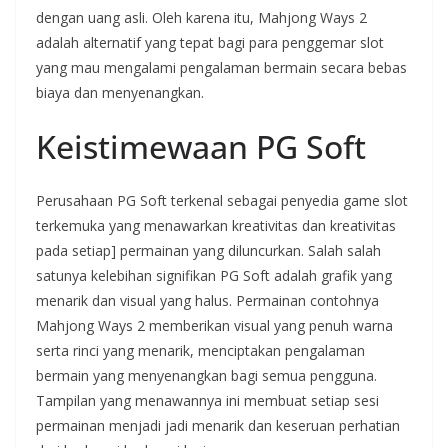
dengan uang asli. Oleh karena itu, Mahjong Ways 2
adalah alternatif yang tepat bagi para penggemar slot
yang mau mengalami pengalaman bermain secara bebas
biaya dan menyenangkan.
Keistimewaan PG Soft
Perusahaan PG Soft terkenal sebagai penyedia game slot
terkemuka yang menawarkan kreativitas dan kreativitas
pada setiap] permainan yang diluncurkan. Salah salah
satunya kelebihan signifikan PG Soft adalah grafik yang
menarik dan visual yang halus. Permainan contohnya
Mahjong Ways 2 memberikan visual yang penuh warna
serta rinci yang menarik, menciptakan pengalaman
bermain yang menyenangkan bagi semua pengguna.
Tampilan yang menawannya ini membuat setiap sesi
permainan menjadi jadi menarik dan keseruan perhatian