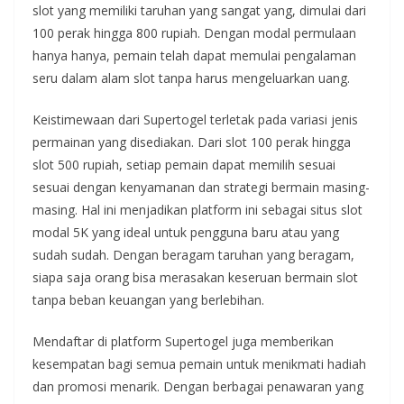
slot yang memiliki taruhan yang sangat yang, dimulai dari
100 perak hingga 800 rupiah. Dengan modal permulaan
hanya hanya, pemain telah dapat memulai pengalaman
seru dalam alam slot tanpa harus mengeluarkan uang.
Keistimewaan dari Supertogel terletak pada variasi jenis
permainan yang disediakan. Dari slot 100 perak hingga
slot 500 rupiah, setiap pemain dapat memilih sesuai
sesuai dengan kenyamanan dan strategi bermain masing-
masing. Hal ini menjadikan platform ini sebagai situs slot
modal 5K yang ideal untuk pengguna baru atau yang
sudah sudah. Dengan beragam taruhan yang beragam,
siapa saja orang bisa merasakan keseruan bermain slot
tanpa beban keuangan yang berlebihan.
Mendaftar di platform Supertogel juga memberikan
kesempatan bagi semua pemain untuk menikmati hadiah
dan promosi menarik. Dengan berbagai penawaran yang